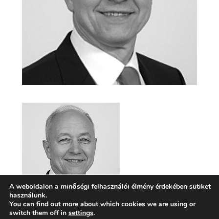
A weboldalon a minőségi felhasználói élmény érdekében sütiket
használunk.
You can find out more about which cookies we are using or
switch them off in
settings
.