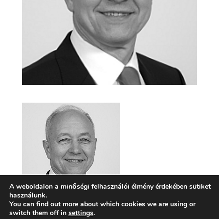
A weboldalon a minőségi felhasználói élmény érdekében sütiket
használunk.
You can find out more about which cookies we are using or
switch them off in
settings
.